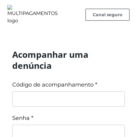
Canal seguro
Acompanhar uma
denúncia
Código de acompanhamento *
Senha *