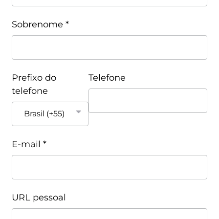
Sobrenome *
Prefixo do
Telefone
telefone
E-mail *
URL pessoal