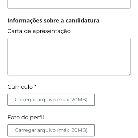
Informações sobre a candidatura
Carta de apresentação
Currículo *
Carregar arquivo (máx. 20MB)
Foto do perfil
Carregar arquivo (máx. 20MB)