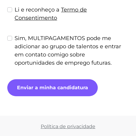
Li e reconheço a
Termo de
Consentimento
Sim, MULTIPAGAMENTOS pode me
adicionar ao grupo de talentos e entrar
em contato comigo sobre
oportunidades de emprego futuras.
Enviar a minha candidatura
Política de privacidade