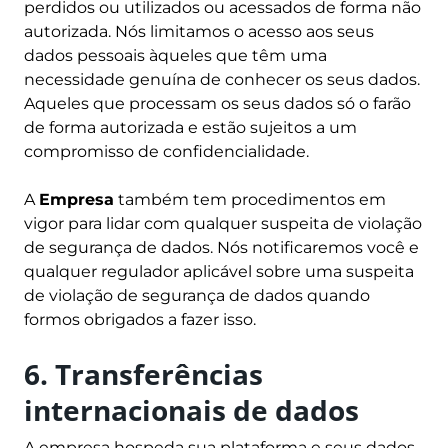
perdidos ou utilizados ou acessados de forma não
autorizada. Nós limitamos o acesso aos seus
dados pessoais àqueles que têm uma
necessidade genuína de conhecer os seus dados.
Aqueles que processam os seus dados só o farão
de forma autorizada e estão sujeitos a um
compromisso de confidencialidade.
A
Empresa
também tem procedimentos em
vigor para lidar com qualquer suspeita de violação
de segurança de dados. Nós notificaremos você e
qualquer regulador aplicável sobre uma suspeita
de violação de segurança de dados quando
formos obrigados a fazer isso.
6. Transferências
internacionais de dados
A empresa hospeda sua plataforma e seus dados