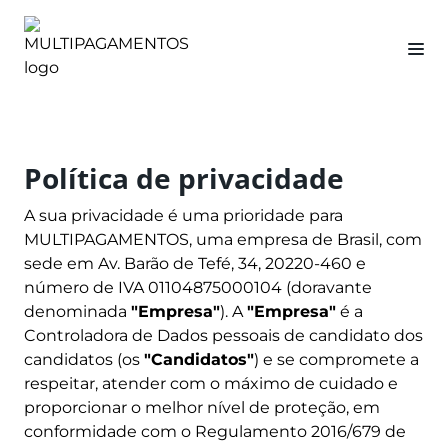
Política de privacidade
A sua privacidade é uma prioridade para
MULTIPAGAMENTOS, uma empresa de Brasil, com
sede em Av. Barão de Tefé, 34, 20220-460 e
número de IVA 01104875000104 (doravante
denominada
"Empresa"
). A
"Empresa"
é a
Controladora de Dados pessoais de candidato dos
candidatos (os
"Candidatos"
) e se compromete a
respeitar, atender com o máximo de cuidado e
proporcionar o melhor nível de proteção, em
conformidade com o Regulamento 2016/679 de