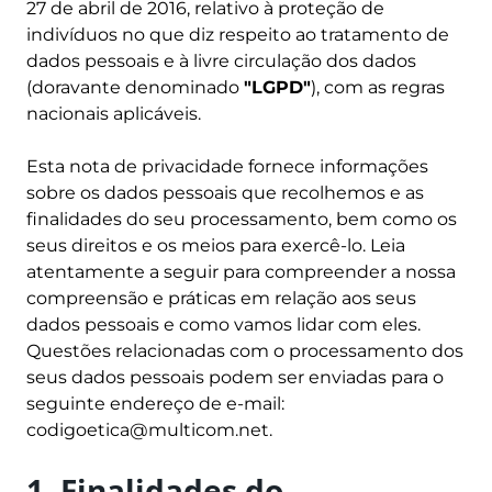
27 de abril de 2016, relativo à proteção de
indivíduos no que diz respeito ao tratamento de
dados pessoais e à livre circulação dos dados
(doravante denominado
"LGPD"
), com as regras
nacionais aplicáveis.
Esta nota de privacidade fornece informações
sobre os dados pessoais que recolhemos e as
finalidades do seu processamento, bem como os
seus direitos e os meios para exercê-lo. Leia
atentamente a seguir para compreender a nossa
compreensão e práticas em relação aos seus
dados pessoais e como vamos lidar com eles.
Questões relacionadas com o processamento dos
seus dados pessoais podem ser enviadas para o
seguinte endereço de e-mail:
codigoetica@multicom.net
.
1. Finalidades do