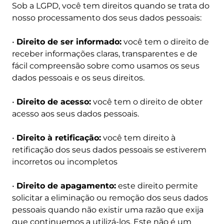
Sob a LGPD, você tem direitos quando se trata do
nosso processamento dos seus dados pessoais:
•
Direito de ser informado:
você tem o direito de
receber informações claras, transparentes e de
fácil compreensão sobre como usamos os seus
dados pessoais e os seus direitos.
•
Direito de acesso:
você tem o direito de obter
acesso aos seus dados pessoais.
•
Direito à retificação:
você tem direito à
retificação dos seus dados pessoais se estiverem
incorretos ou incompletos
•
Direito de apagamento:
este direito permite
solicitar a eliminação ou remoção dos seus dados
pessoais quando não existir uma razão que exija
que continuemos a utilizá-los. Este não é um