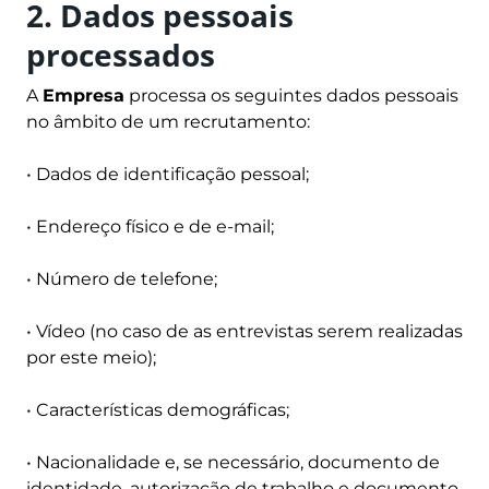
2. Dados pessoais
processados
A
Empresa
processa os seguintes dados pessoais
no âmbito de um recrutamento:
• Dados de identificação pessoal;
• Endereço físico e de e-mail;
• Número de telefone;
• Vídeo (no caso de as entrevistas serem realizadas
por este meio);
• Características demográficas;
• Nacionalidade e, se necessário, documento de
identidade, autorização de trabalho e documento