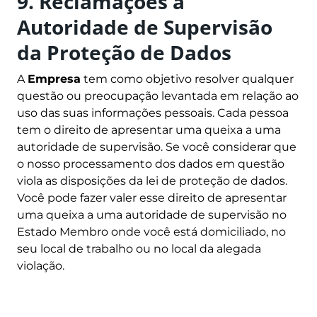
9. Reclamações à
Autoridade de Supervisão
da Proteção de Dados
A
Empresa
tem como objetivo resolver qualquer
questão ou preocupação levantada em relação ao
uso das suas informações pessoais. Cada pessoa
tem o direito de apresentar uma queixa a uma
autoridade de supervisão. Se você considerar que
o nosso processamento dos dados em questão
viola as disposições da lei de proteção de dados.
Você pode fazer valer esse direito de apresentar
uma queixa a uma autoridade de supervisão no
Estado Membro onde você está domiciliado, no
seu local de trabalho ou no local da alegada
violação.