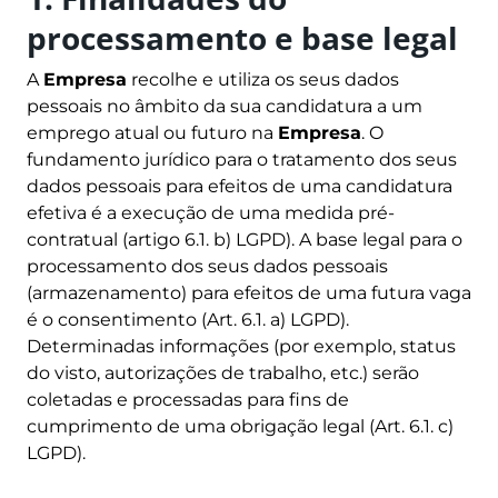
processamento e base legal
A
Empresa
recolhe e utiliza os seus dados
pessoais no âmbito da sua candidatura a um
emprego atual ou futuro na
Empresa
. O
fundamento jurídico para o tratamento dos seus
dados pessoais para efeitos de uma candidatura
efetiva é a execução de uma medida pré-
contratual (artigo 6.1. b) LGPD). A base legal para o
processamento dos seus dados pessoais
(armazenamento) para efeitos de uma futura vaga
é o consentimento (Art. 6.1. a) LGPD).
Determinadas informações (por exemplo, status
do visto, autorizações de trabalho, etc.) serão
coletadas e processadas para fins de
cumprimento de uma obrigação legal (Art. 6.1. c)
LGPD).