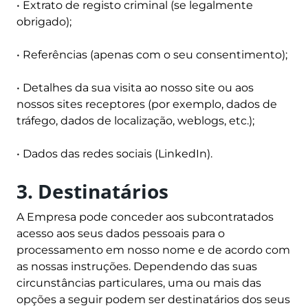
• Extrato de registo criminal (se legalmente
obrigado);
• Referências (apenas com o seu consentimento);
• Detalhes da sua visita ao nosso site ou aos
nossos sites receptores (por exemplo, dados de
tráfego, dados de localização, weblogs, etc.);
• Dados das redes sociais (LinkedIn).
3. Destinatários
A Empresa pode conceder aos subcontratados
acesso aos seus dados pessoais para o
processamento em nosso nome e de acordo com
as nossas instruções. Dependendo das suas
circunstâncias particulares, uma ou mais das
opções a seguir podem ser destinatários dos seus