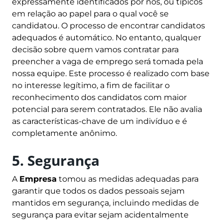
expressamente identificados por nós, ou típicos
em relação ao papel para o qual você se
candidatou. O processo de encontrar candidatos
adequados é automático. No entanto, qualquer
decisão sobre quem vamos contratar para
preencher a vaga de emprego será tomada pela
nossa equipe. Este processo é realizado com base
no interesse legítimo, a fim de facilitar o
reconhecimento dos candidatos com maior
potencial para serem contratados. Ele não avalia
as características-chave de um indivíduo e é
completamente anônimo.
5. Segurança
A
Empresa
tomou as medidas adequadas para
garantir que todos os dados pessoais sejam
mantidos em segurança, incluindo medidas de
segurança para evitar sejam acidentalmente