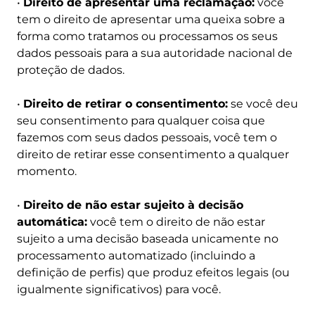
•
Direito de apresentar uma reclamação:
você
tem o direito de apresentar uma queixa sobre a
forma como tratamos ou processamos os seus
dados pessoais para a sua autoridade nacional de
proteção de dados.
•
Direito de retirar o consentimento:
se você deu
seu consentimento para qualquer coisa que
fazemos com seus dados pessoais, você tem o
direito de retirar esse consentimento a qualquer
momento.
•
Direito de não estar sujeito à decisão
automática:
você tem o direito de não estar
sujeito a uma decisão baseada unicamente no
processamento automatizado (incluindo a
definição de perfis) que produz efeitos legais (ou
igualmente significativos) para você.