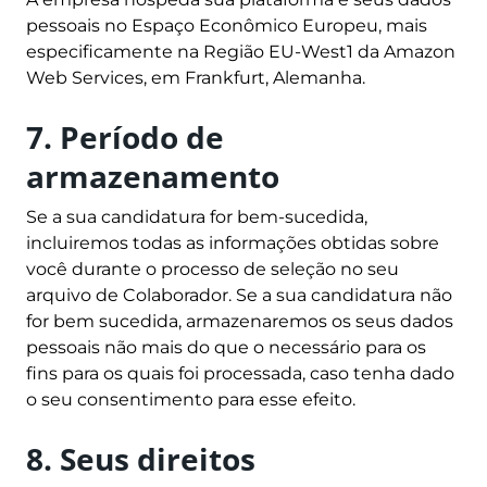
pessoais no Espaço Econômico Europeu, mais
especificamente na Região EU-West1 da Amazon
Web Services, em Frankfurt, Alemanha.
7. Período de
armazenamento
Se a sua candidatura for bem-sucedida,
incluiremos todas as informações obtidas sobre
você durante o processo de seleção no seu
arquivo de Colaborador. Se a sua candidatura não
for bem sucedida, armazenaremos os seus dados
pessoais não mais do que o necessário para os
fins para os quais foi processada, caso tenha dado
o seu consentimento para esse efeito.
8. Seus direitos