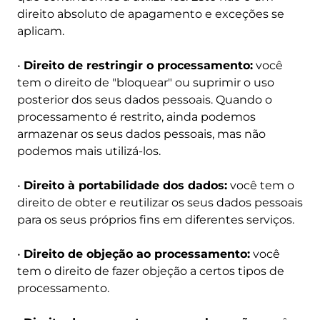
direito absoluto de apagamento e exceções se
aplicam.
•
Direito de restringir o processamento:
você
tem o direito de "bloquear" ou suprimir o uso
posterior dos seus dados pessoais. Quando o
processamento é restrito, ainda podemos
armazenar os seus dados pessoais, mas não
podemos mais utilizá-los.
•
Direito à portabilidade dos dados:
você tem o
direito de obter e reutilizar os seus dados pessoais
para os seus próprios fins em diferentes serviços.
•
Direito de objeção ao processamento:
você
tem o direito de fazer objeção a certos tipos de
processamento.