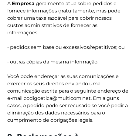
A
Empresa
geralmente atua sobre pedidos e
fornece informações gratuitamente, mas pode
cobrar uma taxa razoável para cobrir nossos
custos administrativos de fornecer as
informações:
• pedidos sem base ou excessivos/repetitivos; ou
• outras cópias da mesma informação.
Você pode endereçar as suas comunicações e
exercer os seus direitos enviando uma
comunicação escrita para o seguinte endereço de
e-mail
codigoetica@multicom.net
. Em alguns
casos, o pedido pode ser recusado se você pedir a
eliminação dos dados necessários para o
cumprimento de obrigações legais.