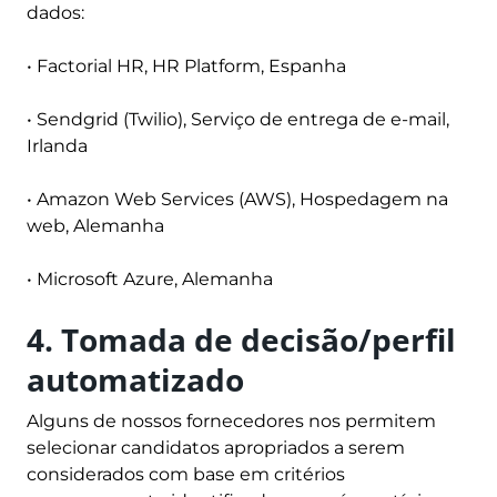
dados:
•
Factorial HR
, HR Platform, Espanha
•
Sendgrid (Twilio)
, Serviço de entrega de e-mail,
Irlanda
•
Amazon Web Services
(AWS), Hospedagem na
web, Alemanha
•
Microsoft Azure
, Alemanha
4. Tomada de decisão/perfil
automatizado
Alguns de nossos fornecedores nos permitem
selecionar candidatos apropriados a serem
considerados com base em critérios