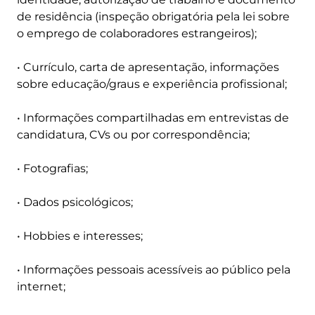
de residência (inspeção obrigatória pela lei sobre
o emprego de colaboradores estrangeiros);
• Currículo, carta de apresentação, informações
sobre educação/graus e experiência profissional;
• Informações compartilhadas em entrevistas de
candidatura, CVs ou por correspondência;
• Fotografias;
• Dados psicológicos;
• Hobbies e interesses;
• Informações pessoais acessíveis ao público pela
internet;