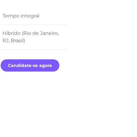
Tempo integral
Híbrido (Rio de Janeiro,
RJ, Brasil)
Candidate-se agora