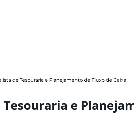
lista de Tesouraria e Planejamento de Fluxo de Caixa
e Tesouraria e Planeja