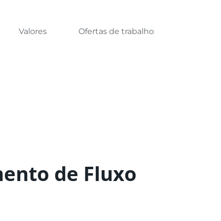
Valores
Ofertas de trabalho
mento de Fluxo